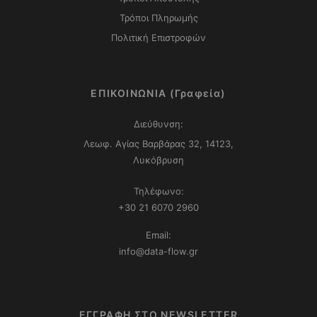
Τρόποι Πληρωμής
Πολιτική Επιστροφών
ΕΠΙΚΟΙΝΩΝΙΑ (Γραφεία)
Διεύθυνση:
Λεωφ. Αγίας Βαρβάρας 32, 14123,
Λυκόβρυση
Τηλέφωνο:
+30 21 6070 2960
Email:
info@data-flow.gr
ΕΓΓΡΑΦΗ ΣΤΟ NEWSLETTER