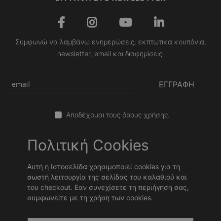
Συμφωνώ να λαμβάνω ενημερώσεις, εκπτωτικά κουπόνια,
newsletter, email και διαφημίσεις.
ΕΓΓΡΑΦΗ
Αποδέχομαι τους όρους χρήσης.
Πολιτική Cookies
Αυτή η Ιστοσελίδα χρησιμοποιεί cookies για τη
σωστή λειτουργία της σελίδας του καλαθιού και
του checkout. Εαν συνεχίσετε τη περιήγηση σας,
συμφωνείτε με τη χρήση των cookies.
Copyright © 2026 Stonewave Team. Powered by
Stonewave
.