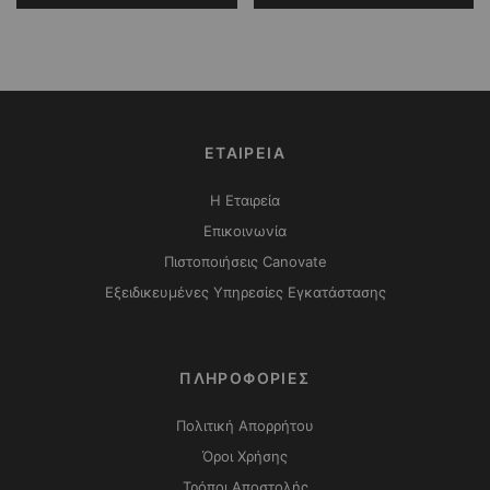
ΕΤΑΙΡΕΙΑ
Η Εταιρεία
Επικοινωνία
Πιστοποιήσεις Canovate
Εξειδικευμένες Υπηρεσίες Εγκατάστασης
ΠΛΗΡΟΦΟΡΙΕΣ
Πολιτική Απορρήτου
Όροι Χρήσης
Τρόποι Αποστολής