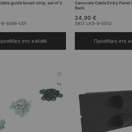
able guide brush strip, set of 2
Canovate Cable Entry Panel 
Rack
24,90 €
-9-5046-U01
SKU: LKS-9-0010
ροσθήκη στο καλάθι
Προσθήκη στο κ