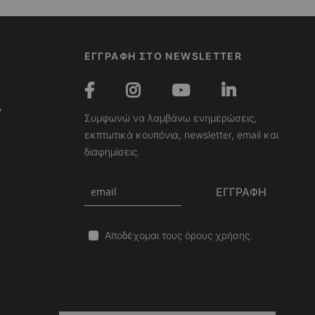
ΕΓΓΡΑΦΗ ΣΤΟ NEWSLETTER
,
Συμφωνώ να λαμβάνω ενημερώσεις,
εκπτωτικά κουπόνια, newsletter, email και
διαφημίσεις.
ΕΓΓΡΑΦΗ
Αποδέχομαι τους όρους χρήσης.