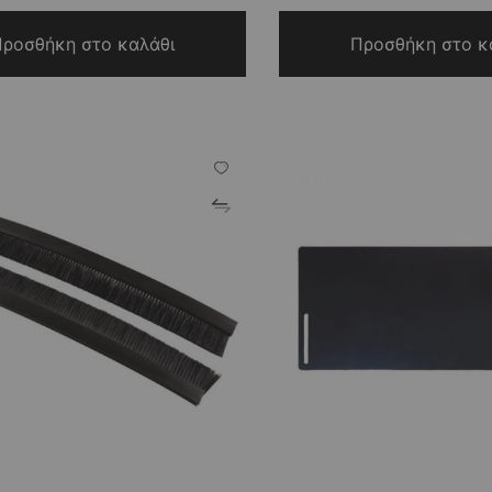
ροσθήκη στο καλάθι
Προσθήκη στο κ