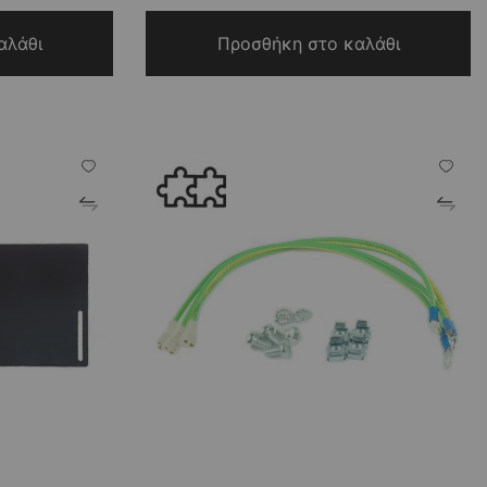
αλάθι
Προσθήκη στο καλάθι