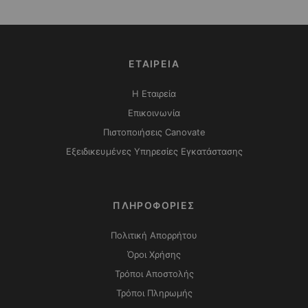
ΕΤΑΙΡΕΙΑ
Η Εταιρεία
Επικοινωνία
Πιστοποιήσεις Canovate
Εξειδικευμένες Υπηρεσίες Εγκατάστασης
ΠΛΗΡΟΦΟΡΙΕΣ
Πολιτική Απορρήτου
Όροι Χρήσης
Τρόποι Αποστολής
Τρόποι Πληρωμής