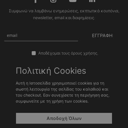
Συμφωνώ να λαμβάνω ενημερώσεις, εκπτωτικά κουπόνια,
newsletter, email και διαφημίσεις.
ΕΓΓΡΑΦΗ
Αποδέχομαι τους όρους χρήσης.
Πολιτική Cookies
Αυτή η Ιστοσελίδα χρησιμοποιεί cookies για τη
σωστή λειτουργία της σελίδας του καλαθιού και
του checkout. Εαν συνεχίσετε τη περιήγηση σας,
συμφωνείτε με τη χρήση των cookies.
Copyright © 2026 Stonewave Team. Powered by
Stonewave
.
Αποδοχή Όλων