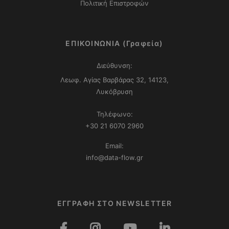
Πολιτική Επιστροφών
ΕΠΙΚΟΙΝΩΝΙΑ (Γραφεία)
Διεύθυνση:
Λεωφ. Αγίας Βαρβάρας 32, 14123,
Λυκόβρυση
Τηλέφωνο:
+30 21 6070 2960
Email:
info@data-flow.gr
ΕΓΓΡΑΦΗ ΣΤΟ NEWSLETTER