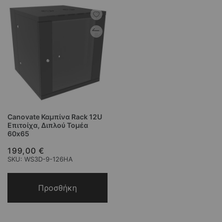
Canovate Καμπίνα Rack 12U
Επιτοίχα, Διπλού Τομέα
60x65
199,00 €
SKU: WS3D-9-126HA
Προσθήκη