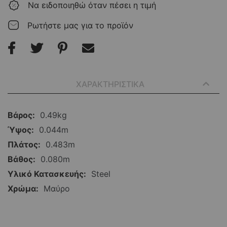
Να ειδοποιηθώ όταν πέσει η τιμή
Ρωτήστε μας για το προϊόν
ΧΑΡΑΚΤΗΡΙΣΤΙΚΑ
Περισσότερες
0.49kg
Πληροφορίες
0.044m
0.483m
0.080m
Steel
Μαύρο