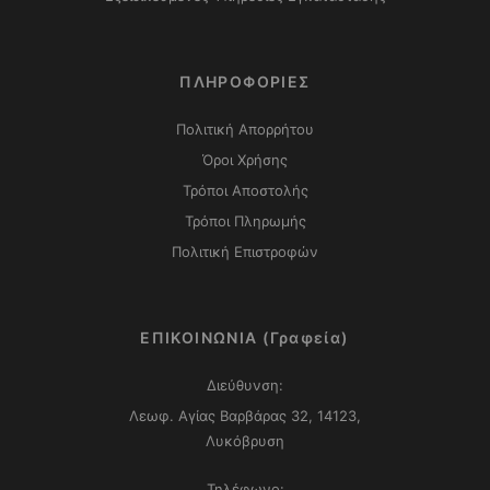
ΠΛΗΡΟΦΟΡΙΕΣ
Πολιτική Απορρήτου
Όροι Χρήσης
Τρόποι Αποστολής
Τρόποι Πληρωμής
Πολιτική Επιστροφών
ΕΠΙΚΟΙΝΩΝΙΑ (Γραφεία)
Διεύθυνση:
Λεωφ. Αγίας Βαρβάρας 32, 14123,
Λυκόβρυση
Τηλέφωνο: