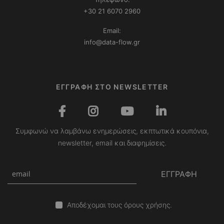
+30 21 6070 2960
Email:
info@data-flow.gr
ΕΓΓΡΑΦΗ ΣΤΟ NEWSLETTER
Συμφωνώ να λαμβάνω ενημερώσεις, εκπτωτικά κουπόνια,
newsletter, email και διαφημίσεις.
ΕΓΓΡΑΦΗ
Αποδέχομαι τους όρους χρήσης.