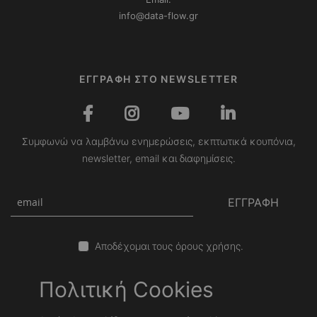
info@data-flow.gr
ΕΓΓΡΑΦΗ ΣΤΟ NEWSLETTER
Συμφωνώ να λαμβάνω ενημερώσεις, εκπτωτικά κουπόνια,
newsletter, email και διαφημίσεις.
ΕΓΓΡΑΦΗ
Αποδέχομαι τους όρους χρήσης.
Πολιτική Cookies