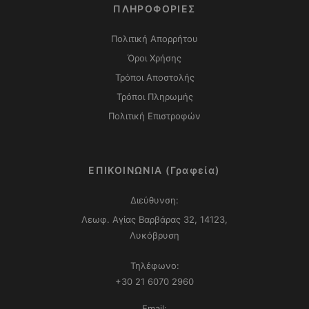
ΠΛΗΡΟΦΟΡΙΕΣ
Πολιτική Απορρήτου
Όροι Χρήσης
Τρόποι Αποστολής
Τρόποι Πληρωμής
Πολιτική Επιστροφών
ΕΠΙΚΟΙΝΩΝΙΑ (Γραφεία)
Διεύθυνση:
Λεωφ. Αγίας Βαρβάρας 32, 14123,
Λυκόβρυση
Τηλέφωνο:
+30 21 6070 2960
Email: