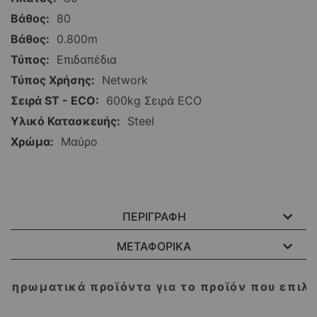
80
0.800m
Επιδαπέδια
Network
600kg Σειρά ECO
Steel
Μαύρο
ΠΕΡΙΓΡΑΦΗ
ΜΕΤΑΦΟΡΙΚΑ
ληρωματικά προϊόντα για το προϊόν που επιλ