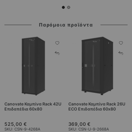
Παρόμοια προϊόντα
Canovate Καμπίνα Rack 42U
Canovate Καμπίνα Rack 26U
Επιδαπέδια 60x80
ECO Επιδαπέδια 60x80
525,00 €
369,00 €
SKU: CSN-9-4268A
SKU: CSN-U-9-2668A