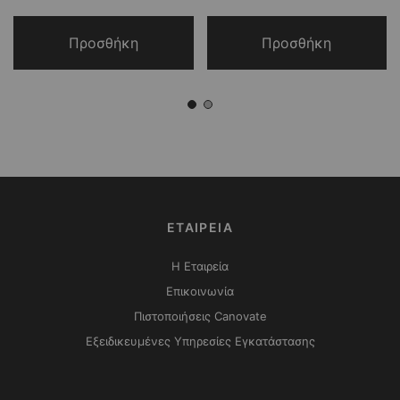
Προσθήκη
Προσθήκη
ΕΤΑΙΡΕΙΑ
Η Εταιρεία
Επικοινωνία
Πιστοποιήσεις Canovate
Εξειδικευμένες Υπηρεσίες Εγκατάστασης