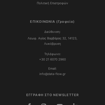
Πολιτική Επιστροφών
ΕΠΙΚΟΙΝΩΝΙΑ (Γραφεία)
Διεύθυνση:
Λεωφ. Αγίας Βαρβάρας 32, 14123,
Λυκόβρυση
Τηλέφωνο:
+30 21 6070 2960
Email:
info@data-flow.gr
ΕΓΓΡΑΦΗ ΣΤΟ NEWSLETTER