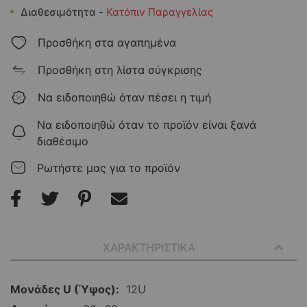
Διαθεσιμότητα -
Κατόπιν Παραγγελίας
Προσθήκη στα αγαπημένα
Προσθήκη στη λίστα σύγκρισης
Να ειδοποιηθώ όταν πέσει η τιμή
Να ειδοποιηθώ όταν το προϊόν είναι ξανά
διαθέσιμο
Ρωτήστε μας για το προϊόν
ΧΑΡΑΚΤΗΡΙΣΤΙΚΑ
Περισσότερες
12U
Πληροφορίες