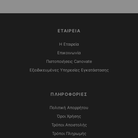
ΕΤΑΙΡΕΙΑ
Η Εταιρεία
Επικοινωνία
Πιστοποιήσεις Canovate
Εξειδικευμένες Υπηρεσίες Εγκατάστασης
ΠΛΗΡΟΦΟΡΙΕΣ
Πολιτική Απορρήτου
Όροι Χρήσης
Τρόποι Αποστολής
Τρόποι Πληρωμής