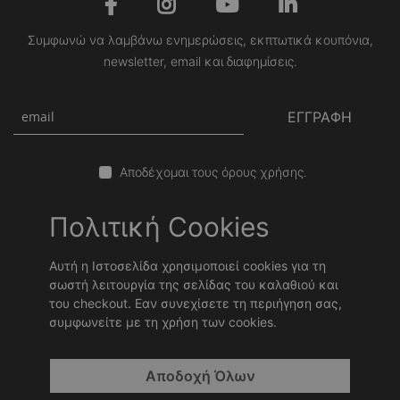
Συμφωνώ να λαμβάνω ενημερώσεις, εκπτωτικά κουπόνια,
newsletter, email και διαφημίσεις.
ΕΓΓΡΑΦΗ
Αποδέχομαι τους όρους χρήσης.
Πολιτική Cookies
Αυτή η Ιστοσελίδα χρησιμοποιεί cookies για τη
σωστή λειτουργία της σελίδας του καλαθιού και
του checkout. Εαν συνεχίσετε τη περιήγηση σας,
συμφωνείτε με τη χρήση των cookies.
Copyright © 2026 Stonewave Team. Powered by
Stonewave
.
Αποδοχή Όλων