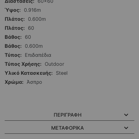
60x60
0.916m
0.600m
60
60
0.600m
Επιδαπέδια
Outdoor
Steel
Άσπρο
ΠΕΡΙΓΡΑΦΗ
ΜΕΤΑΦΟΡΙΚΑ