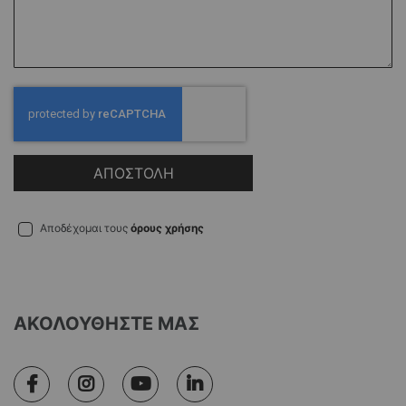
ΑΠΟΣΤΟΛΗ
Αποδέχομαι τους
όρους χρήσης
ΑΚΟΛΟΥΘΗΣΤΕ ΜΑΣ