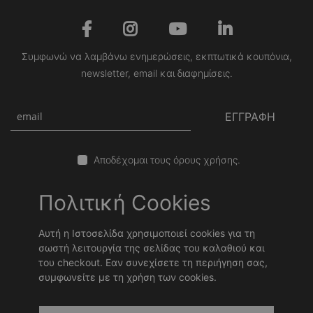
Συμφωνώ να λαμβάνω ενημερώσεις, εκπτωτικά κουπόνια,
newsletter, email και διαφημίσεις.
ΕΓΓΡΑΦΗ
Αποδέχομαι τους όρους χρήσης.
Πολιτική Cookies
Αυτή η Ιστοσελίδα χρησιμοποιεί cookies για τη
σωστή λειτουργία της σελίδας του καλαθιού και
του checkout. Εαν συνεχίσετε τη περιήγηση σας,
συμφωνείτε με τη χρήση των cookies.
Copyright © 2026 Stonewave Team. Powered by
Stonewave
.