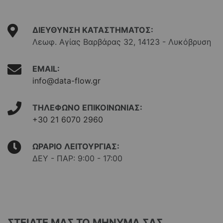
ΔΙΕΥΘΥΝΣΗ ΚΑΤΑΣΤΗΜΑΤΟΣ:
Λεωφ. Αγίας Βαρβάρας 32, 14123 - Λυκόβρυση
EMAIL:
info@data-flow.gr
ΤΗΛΕΦΩΝΟ ΕΠΙΚΟΙΝΩΝΙΑΣ:
+30 21 6070 2960
ΩΡΑΡΙΟ ΛΕΙΤΟΥΡΓΙΑΣ:
ΔΕΥ - ΠΑΡ: 9:00 - 17:00
ΣΤΕΙΛΤΕ ΜΑΣ ΤΟ ΜΗΝΥΜΑ ΣΑΣ