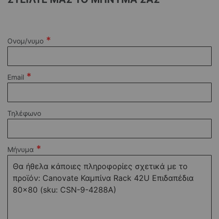
Ονομ/νυμο
Email
Τηλέφωνο
Μήνυμα