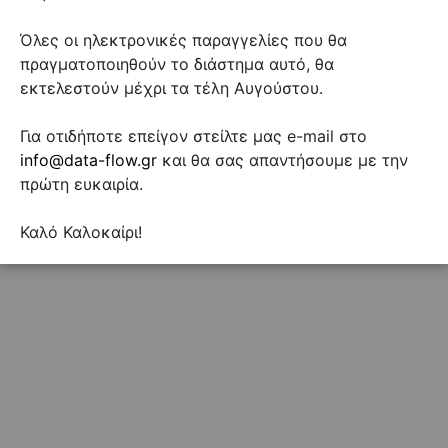
Όλες οι ηλεκτρονικές παραγγελίες που θα
πραγματοποιηθούν το διάστημα αυτό, θα
εκτελεστούν μέχρι τα τέλη Αυγούστου.
Για οτιδήποτε επείγον στείλτε μας e-mail στο
info@data-flow.gr
και θα σας απαντήσουμε με την
πρώτη ευκαιρία.
Καλό Καλοκαίρι!