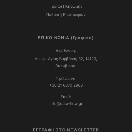
Τρόποι Πληρωμής
Πολιτική Επιστροφών
ΕΠΙΚΟΙΝΩΝΙΑ (Γραφεία)
Διεύθυνση:
Λεωφ. Αγίας Βαρβάρας 32, 14123,
Λυκόβρυση
Τηλέφωνο:
+30 21 6070 2960
Email:
info@data-flow.gr
ΕΓΓΡΑΦΗ ΣΤΟ NEWSLETTER