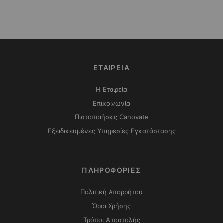
ΕΤΑΙΡΕΙΑ
Η Εταιρεία
Επικοινωνία
Πιστοποιήσεις Canovate
Εξειδικευμένες Υπηρεσίες Εγκατάστασης
ΠΛΗΡΟΦΟΡΙΕΣ
Πολιτική Απορρήτου
Όροι Χρήσης
Τρόποι Αποστολής